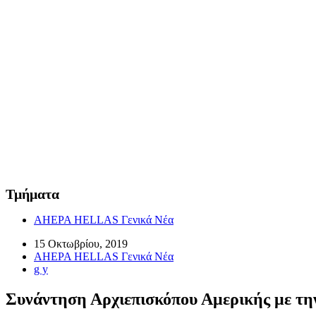
Τμήματα
AHEPA HELLAS Γενικά Νέα
15 Οκτωβρίου, 2019
AHEPA HELLAS Γενικά Νέα
g y
Συνάντηση Αρχιεπισκόπου Αμερικής με τ