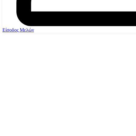
Είσοδος Μελών