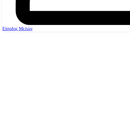
Είσοδος Μελών