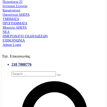
Περιφέρεια 25
Ιστορικά Στοιχεία
Καταστατικό
Οικογένεια AHEPA
ΤΜΗΜΑΤΑ
ΠΡΟΓΡΑΜΜΑΤΑ
Μουσείο AHEPA
ΝΕΑ
ΗΜΕΡΟΛΟΓΙΟ ΕΚΔΗΛΩΣΕΩΝ
ΕΠΙΚΟΙΝΩΝΙΑ
Admin Login
Τηλ. Επικοινωνίας
210 7008776