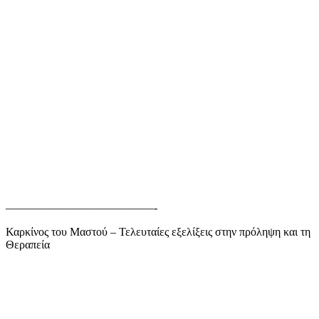
—————————————-
Καρκίνος του Μαστού – Τελευταίες εξελίξεις στην πρόληψη και τη
Θεραπεία