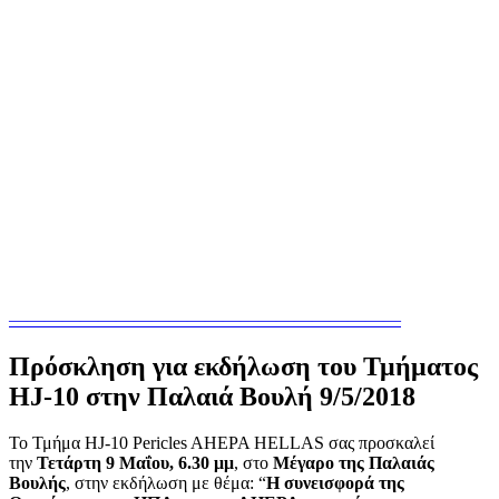
——————————————————————
Πρόσκληση για εκδήλωση του Τμήματος
HJ-10 στην Παλαιά Βουλή 9/5/2018
To Τμήμα HJ-10 Pericles AHEPA HELLAS σας προσκαλεί
την
Τετάρτη 9 Μαΐου, 6.30 μμ
, στο
Μέγαρο της Παλαιάς
Βουλής
, στην εκδήλωση με θέμα: “
Η συνεισφορά της