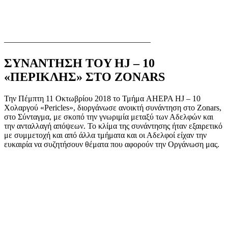
——————————————————
ΣΥΝΑΝΤΗΣΗ TOY HJ – 10
«ΠΕΡΙΚΛΗΣ» ΣΤΟ ZONARS
Την Πέμπτη 11 Οκτωβρίου 2018 το Τμήμα AHEPA HJ – 10
Χολαργού «Pericles», διοργάνωσε ανοικτή συνάντηση στο Zonars,
στο Σύνταγμα, με σκοπό την γνωριμία μεταξύ των Αδελφών και
την ανταλλαγή απόψεων. Το κλίμα της συνάντησης ήταν εξαιρετικό
με συμμετοχή και από άλλα τμήματα και οι Αδελφοί είχαν την
ευκαιρία να συζητήσουν θέματα που αφορούν την Οργάνωση μας.