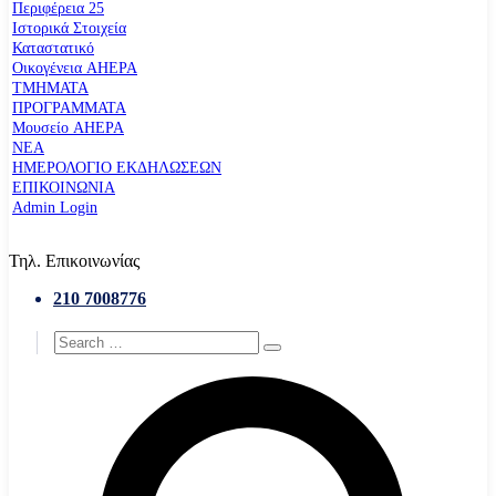
Περιφέρεια 25
Ιστορικά Στοιχεία
Καταστατικό
Οικογένεια AHEPA
ΤΜΗΜΑΤΑ
ΠΡΟΓΡΑΜΜΑΤΑ
Μουσείο AHEPA
ΝΕΑ
ΗΜΕΡΟΛΟΓΙΟ ΕΚΔΗΛΩΣΕΩΝ
ΕΠΙΚΟΙΝΩΝΙΑ
Admin Login
Τηλ. Επικοινωνίας
210 7008776