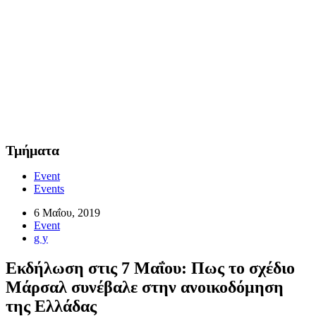
Τμήματα
Event
Events
6 Μαΐου, 2019
Event
g y
Εκδήλωση στις 7 Μαΐου: Πως το σχέδιο
Μάρσαλ συνέβαλε στην ανοικοδόμηση
της Ελλάδας