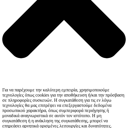
Για να παρέχουμε την καλύτερη εμπειρία, χρησιμοποιούμε
τεχνολογίες όπως cookies για την αποθήκευση ή/και την πρόσβαση
σε πληροφορίες συσκευών. Η συγκατάθεση για τις εν λόγω
τεχνολογίες θα μας επιτρέψει να επεξεργαστούμε δεδομένα
προσωπικού χαρακτήρα, όπως συμπεριφορά περιήγησης ή
μοναδικά αναγνωριστικά σε αυτόν τον ιστότοπο. Η μη
συγκατάθεση ή η ανάκληση της συγκατάθεσης, μπορεί να
επηρεάσει αρνητικά ορισμένες λειτουργίες και δυνατότητες.