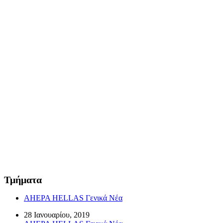
Τμήματα
AHEPA HELLAS Γενικά Νέα
28 Ιανουαρίου, 2019