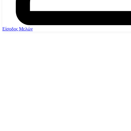
Είσοδος Μελών