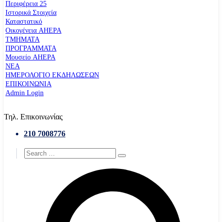
Περιφέρεια 25
Ιστορικά Στοιχεία
Καταστατικό
Οικογένεια AHEPA
ΤΜΗΜΑΤΑ
ΠΡΟΓΡΑΜΜΑΤΑ
Μουσείο AHEPA
ΝΕΑ
ΗΜΕΡΟΛΟΓΙΟ ΕΚΔΗΛΩΣΕΩΝ
ΕΠΙΚΟΙΝΩΝΙΑ
Admin Login
Τηλ. Επικοινωνίας
210 7008776