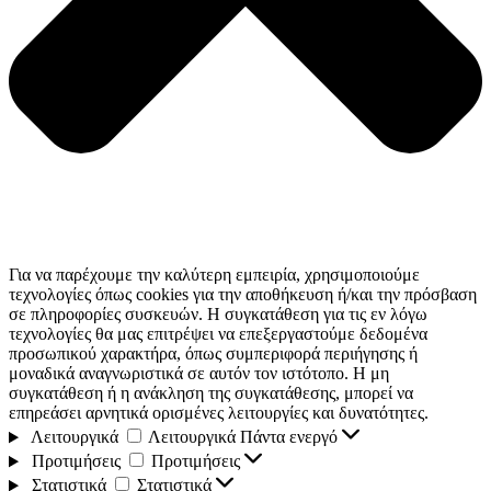
Για να παρέχουμε την καλύτερη εμπειρία, χρησιμοποιούμε
τεχνολογίες όπως cookies για την αποθήκευση ή/και την πρόσβαση
σε πληροφορίες συσκευών. Η συγκατάθεση για τις εν λόγω
τεχνολογίες θα μας επιτρέψει να επεξεργαστούμε δεδομένα
προσωπικού χαρακτήρα, όπως συμπεριφορά περιήγησης ή
μοναδικά αναγνωριστικά σε αυτόν τον ιστότοπο. Η μη
συγκατάθεση ή η ανάκληση της συγκατάθεσης, μπορεί να
επηρεάσει αρνητικά ορισμένες λειτουργίες και δυνατότητες.
Λειτουργικά
Λειτουργικά
Πάντα ενεργό
Προτιμήσεις
Προτιμήσεις
Στατιστικά
Στατιστικά