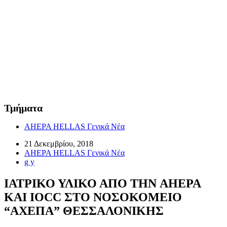
Τμήματα
AHEPA HELLAS Γενικά Νέα
21 Δεκεμβρίου, 2018
AHEPA HELLAS Γενικά Νέα
g y
ΙΑΤΡΙΚΟ ΥΛΙΚΟ ΑΠΟ ΤΗΝ AHEPA
KAI IOCC ΣΤΟ ΝΟΣΟΚΟΜΕΙΟ
“ΑΧΕΠΑ” ΘΕΣΣΑΛΟΝΙΚΗΣ