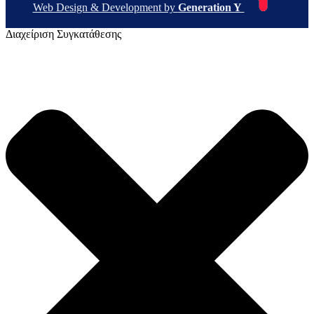
Web Design & Development by
Generation Y
Διαχείριση Συγκατάθεσης