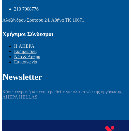
210 7008776
Αλεξάνδρου Σούτσου 24, Αθήνα
ΤΚ 10671
Χρήσιμοι Σύνδεσμοι
Η AHEPA
Εκδηλώσεις
Νέα & Άρθρα
Επικοινωνία
Newsletter
Κάντε εγγραφή και ενημερωθείτε για όλα τα νέα της οργάνωσης
AHEPA HELLAS