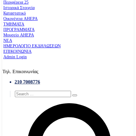
Περιφέρεια 25
Ιστορικά Στοιχεία
Καταστατικό
Οικογένεια AHEPA
ΤΜΗΜΑΤΑ
ΠΡΟΓΡΑΜΜΑΤΑ
Μουσείο AHEPA
ΝΕΑ
ΗΜΕΡΟΛΟΓΙΟ ΕΚΔΗΛΩΣΕΩΝ
ΕΠΙΚΟΙΝΩΝΙΑ
Admin Login
Τηλ. Επικοινωνίας
210 7008776