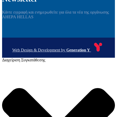
Κάντε εγγραφή και ενημερωθείτε για όλα τα νέα της οργάνωσης
AHEPA HELLAS
Web Design & Development by
Generation Y
Διαχείριση Συγκατάθεσης