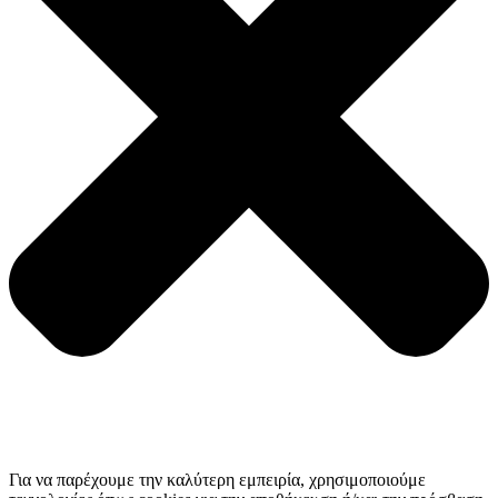
Για να παρέχουμε την καλύτερη εμπειρία, χρησιμοποιούμε