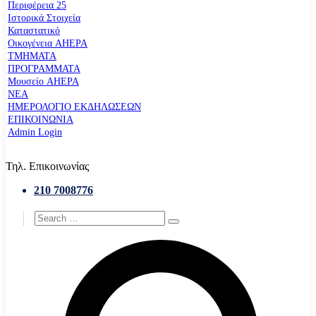
Περιφέρεια 25
Ιστορικά Στοιχεία
Καταστατικό
Οικογένεια AHEPA
ΤΜΗΜΑΤΑ
ΠΡΟΓΡΑΜΜΑΤΑ
Μουσείο AHEPA
ΝΕΑ
ΗΜΕΡΟΛΟΓΙΟ ΕΚΔΗΛΩΣΕΩΝ
ΕΠΙΚΟΙΝΩΝΙΑ
Admin Login
Τηλ. Επικοινωνίας
210 7008776