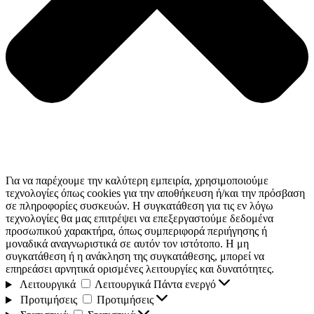
Για να παρέχουμε την καλύτερη εμπειρία, χρησιμοποιούμε
τεχνολογίες όπως cookies για την αποθήκευση ή/και την πρόσβαση
σε πληροφορίες συσκευών. Η συγκατάθεση για τις εν λόγω
τεχνολογίες θα μας επιτρέψει να επεξεργαστούμε δεδομένα
προσωπικού χαρακτήρα, όπως συμπεριφορά περιήγησης ή
μοναδικά αναγνωριστικά σε αυτόν τον ιστότοπο. Η μη
συγκατάθεση ή η ανάκληση της συγκατάθεσης, μπορεί να
επηρεάσει αρνητικά ορισμένες λειτουργίες και δυνατότητες.
Λειτουργικά
Λειτουργικά
Πάντα ενεργό
Προτιμήσεις
Προτιμήσεις