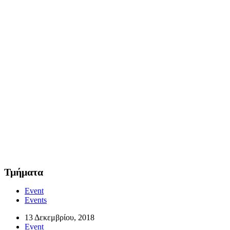
Τμήματα
Event
Events
13 Δεκεμβρίου, 2018
Event