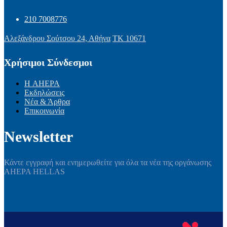
210 7008776
Αλεξάνδρου Σούτσου 24, Αθήνα
ΤΚ 10671
Χρήσιμοι Σύνδεσμοι
Η AHEPA
Εκδηλώσεις
Νέα & Άρθρα
Επικοινωνία
Newsletter
Κάντε εγγραφή και ενημερωθείτε για όλα τα νέα της οργάνωσης
AHEPA HELLAS