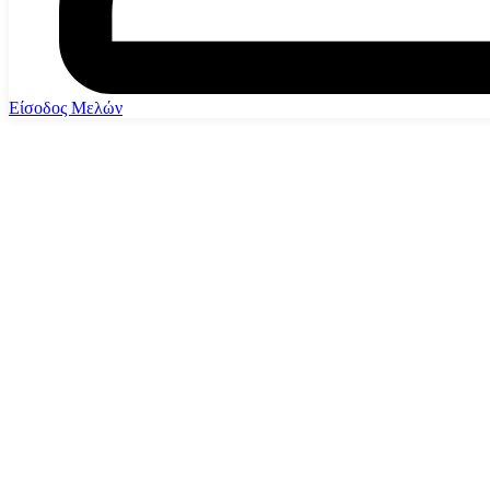
Είσοδος Μελών