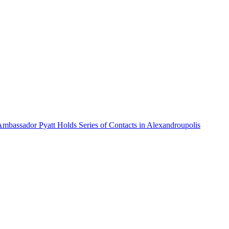
Ambassador Pyatt Holds Series of Contacts in Alexandroupolis