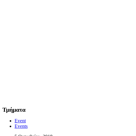
Τμήματα
Event
Events