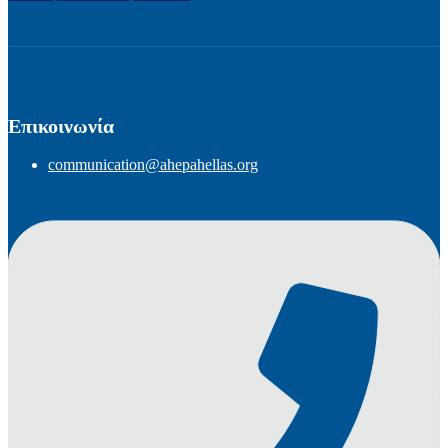
Επικοινωνία
communication@ahepahellas.org