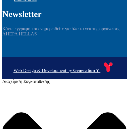
Newsletter
Κάντε εγγραφή και ενημερωθείτε για όλα τα νέα της οργάνωσης
AHEPA HELLAS
Web Design & Development by
Generation Y
Διαχείριση Συγκατάθεσης