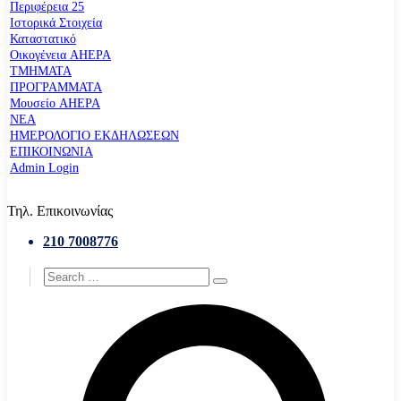
Περιφέρεια 25
Ιστορικά Στοιχεία
Καταστατικό
Οικογένεια AHEPA
ΤΜΗΜΑΤΑ
ΠΡΟΓΡΑΜΜΑΤΑ
Μουσείο AHEPA
ΝΕΑ
ΗΜΕΡΟΛΟΓΙΟ ΕΚΔΗΛΩΣΕΩΝ
ΕΠΙΚΟΙΝΩΝΙΑ
Admin Login
Τηλ. Επικοινωνίας
210 7008776