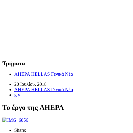
Τμήματα
AHEPA HELLAS Γενικά Νέα
20 Ιουλίου, 2018
AHEPA HELLAS Γενικά Νέα
g y
Το έργο της AHEPA
Share: