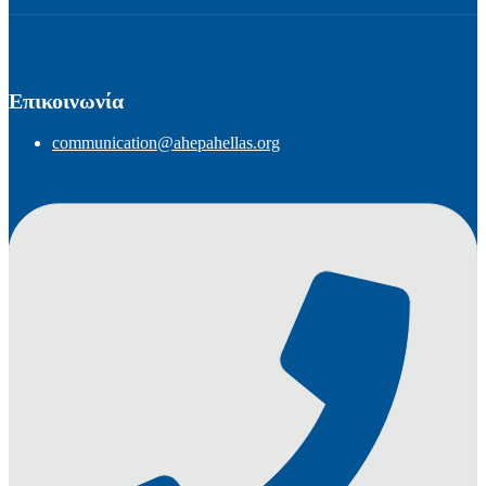
Επικοινωνία
communication@ahepahellas.org