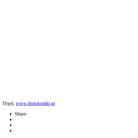
Πηγή:
www.dimokratiki.gr
Share: