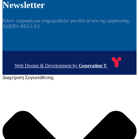
Newsletter
Κάντε εγγραφή και ενημερωθείτε για όλα τα νέα της οργάνωσης
AHEPA HELLAS
Web Design & Development by
Generation Y
Διαχείριση Συγκατάθεσης