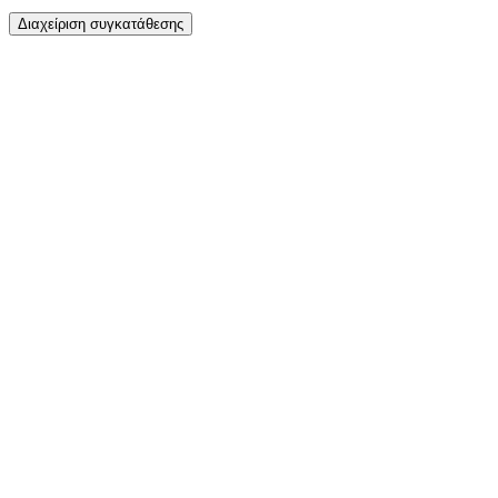
Διαχείριση συγκατάθεσης