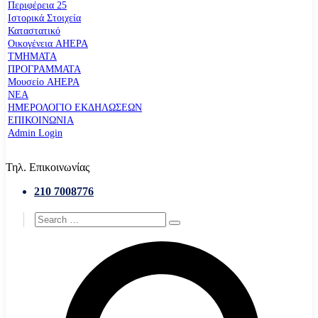
Περιφέρεια 25
Ιστορικά Στοιχεία
Καταστατικό
Οικογένεια AHEPA
ΤΜΗΜΑΤΑ
ΠΡΟΓΡΑΜΜΑΤΑ
Μουσείο AHEPA
ΝΕΑ
ΗΜΕΡΟΛΟΓΙΟ ΕΚΔΗΛΩΣΕΩΝ
ΕΠΙΚΟΙΝΩΝΙΑ
Admin Login
Τηλ. Επικοινωνίας
210 7008776