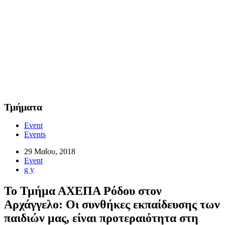
Τμήματα
Event
Events
29 Μαΐου, 2018
Event
g y
Το Τμήμα ΑΧΕΠΑ Ρόδου στον
Αρχάγγελο: Οι συνθήκες εκπαίδευσης των
παιδιών μας, είναι προτεραιότητα στη