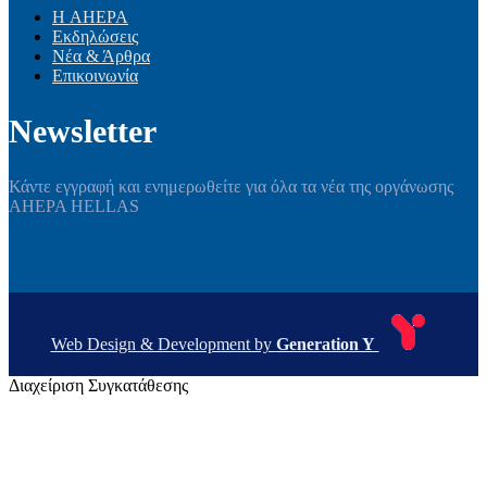
Η AHEPA
Εκδηλώσεις
Νέα & Άρθρα
Επικοινωνία
Newsletter
Κάντε εγγραφή και ενημερωθείτε για όλα τα νέα της οργάνωσης
AHEPA HELLAS
Web Design & Development by
Generation Y
Διαχείριση Συγκατάθεσης