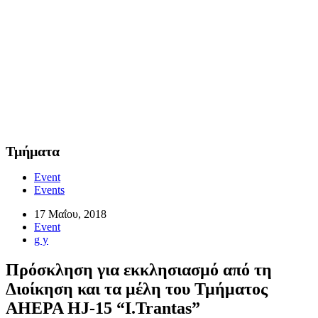
Τμήματα
Event
Events
17 Μαΐου, 2018
Event
g y
Πρόσκληση για εκκλησιασμό από τη
Διοίκηση και τα μέλη του Τμήματος
AHEPA HJ-15 “I.Trantas”