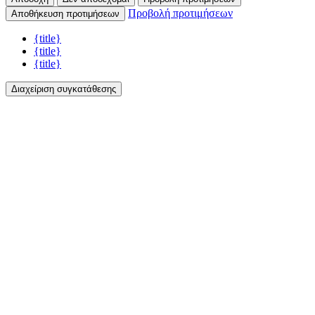
Προβολή προτιμήσεων
Αποθήκευση προτιμήσεων
{title}
{title}
{title}
Διαχείριση συγκατάθεσης