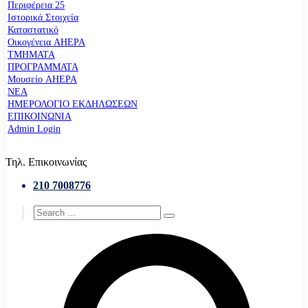
Περιφέρεια 25
Ιστορικά Στοιχεία
Καταστατικό
Οικογένεια AHEPA
ΤΜΗΜΑΤΑ
ΠΡΟΓΡΑΜΜΑΤΑ
Μουσείο AHEPA
ΝΕΑ
ΗΜΕΡΟΛΟΓΙΟ ΕΚΔΗΛΩΣΕΩΝ
ΕΠΙΚΟΙΝΩΝΙΑ
Admin Login
Τηλ. Επικοινωνίας
210 7008776