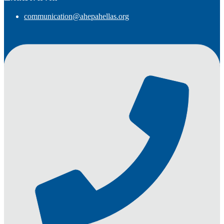
communication@ahepahellas.org