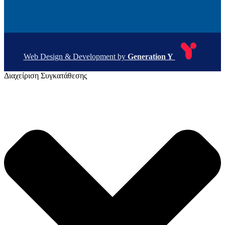
Web Design & Development by
Generation Y
Διαχείριση Συγκατάθεσης