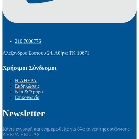
210 7008776
Αλεξάνδρου Σούτσου 24, Αθήνα
ΤΚ 10671
Χρήσιμοι Σύνδεσμοι
Η AHEPA
Εκδηλώσεις
Νέα & Άρθρα
Επικοινωνία
Newsletter
Κάντε εγγραφή και ενημερωθείτε για όλα τα νέα της οργάνωσης
AHEPA HELLAS