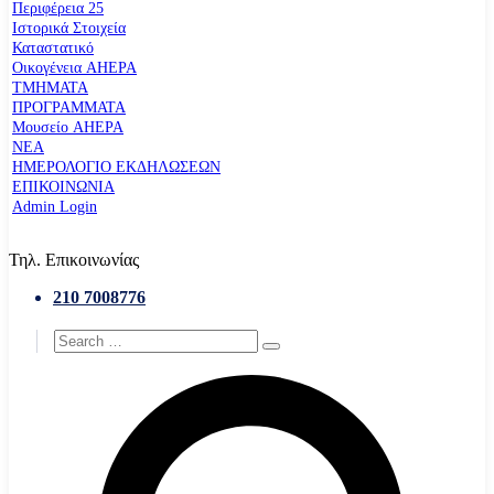
Περιφέρεια 25
Ιστορικά Στοιχεία
Καταστατικό
Οικογένεια AHEPA
ΤΜΗΜΑΤΑ
ΠΡΟΓΡΑΜΜΑΤΑ
Μουσείο AHEPA
ΝΕΑ
ΗΜΕΡΟΛΟΓΙΟ ΕΚΔΗΛΩΣΕΩΝ
ΕΠΙΚΟΙΝΩΝΙΑ
Admin Login
Τηλ. Επικοινωνίας
210 7008776