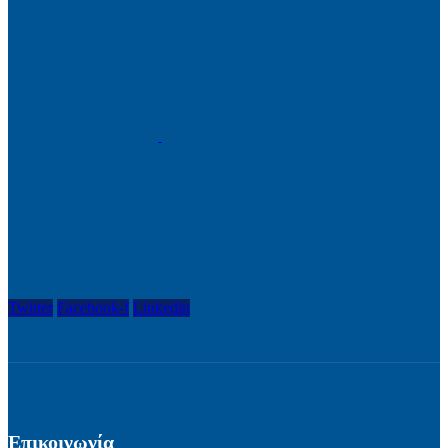
Twitter
Facebook-f
Linkedin
Επικοινωνία