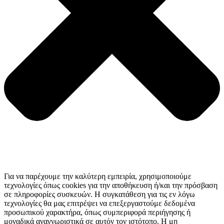
Για να παρέχουμε την καλύτερη εμπειρία, χρησιμοποιούμε
τεχνολογίες όπως cookies για την αποθήκευση ή/και την πρόσβαση
σε πληροφορίες συσκευών. Η συγκατάθεση για τις εν λόγω
τεχνολογίες θα μας επιτρέψει να επεξεργαστούμε δεδομένα
προσωπικού χαρακτήρα, όπως συμπεριφορά περιήγησης ή
μοναδικά αναγνωριστικά σε αυτόν τον ιστότοπο. Η μη