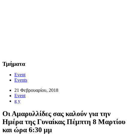
Τμήματα
Event
Events
21 Φεβρουαρίου, 2018
Event
g y
Οι Αμαρυλλίδες σας καλούν για την
Ημέρα της Γυναίκας Πέμπτη 8 Μαρτίου
και ώρα 6:30 μμ