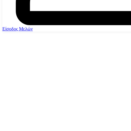
Είσοδος Μελών