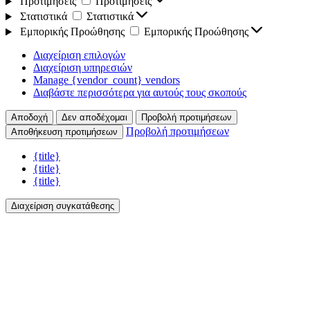
Προτιμήσεις
Προτιμήσεις
Στατιστικά
Στατιστικά
Εμπορικής Προώθησης
Εμπορικής Προώθησης
Διαχείριση επιλογών
Διαχείριση υπηρεσιών
Manage {vendor_count} vendors
Διαβάστε περισσότερα για αυτούς τους σκοπούς
Αποδοχή
Δεν αποδέχομαι
Προβολή προτιμήσεων
Προβολή προτιμήσεων
Αποθήκευση προτιμήσεων
{title}
{title}
{title}
Διαχείριση συγκατάθεσης