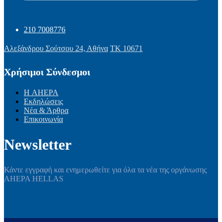
210 7008776
Αλεξάνδρου Σούτσου 24, Αθήνα
ΤΚ 10671
Χρήσιμοι Σύνδεσμοι
Η AHEPA
Εκδηλώσεις
Νέα & Άρθρα
Επικοινωνία
Newsletter
Κάντε εγγραφή και ενημερωθείτε για όλα τα νέα της οργάνωσης
AHEPA HELLAS