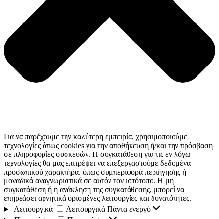
Για να παρέχουμε την καλύτερη εμπειρία, χρησιμοποιούμε
τεχνολογίες όπως cookies για την αποθήκευση ή/και την πρόσβαση
σε πληροφορίες συσκευών. Η συγκατάθεση για τις εν λόγω
τεχνολογίες θα μας επιτρέψει να επεξεργαστούμε δεδομένα
προσωπικού χαρακτήρα, όπως συμπεριφορά περιήγησης ή
μοναδικά αναγνωριστικά σε αυτόν τον ιστότοπο. Η μη
συγκατάθεση ή η ανάκληση της συγκατάθεσης, μπορεί να
επηρεάσει αρνητικά ορισμένες λειτουργίες και δυνατότητες.
Λειτουργικά
Λειτουργικά
Πάντα ενεργό