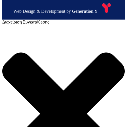
Web Design & Development by
Generation Y
Διαχείριση Συγκατάθεσης