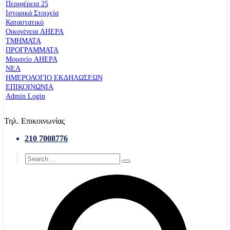
Περιφέρεια 25
Ιστορικά Στοιχεία
Καταστατικό
Οικογένεια AHEPA
ΤΜΗΜΑΤΑ
ΠΡΟΓΡΑΜΜΑΤΑ
Μουσείο AHEPA
ΝΕΑ
ΗΜΕΡΟΛΟΓΙΟ ΕΚΔΗΛΩΣΕΩΝ
ΕΠΙΚΟΙΝΩΝΙΑ
Admin Login
Τηλ. Επικοινωνίας
210 7008776