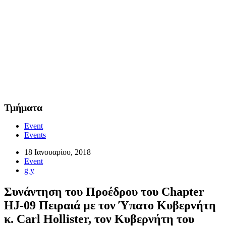
Τμήματα
Event
Events
18 Ιανουαρίου, 2018
Event
g y
Συνάντηση του Προέδρου του Chapter
HJ-09 Πειραιά με τον Ύπατο Κυβερνήτη
κ. Carl Hollister, τον Κυβερνήτη του