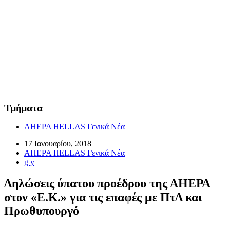
Τμήματα
AHEPA HELLAS Γενικά Νέα
17 Ιανουαρίου, 2018
AHEPA HELLAS Γενικά Νέα
g y
Δηλώσεις ύπατου προέδρου της ΑΗΕΡΑ
στον «Ε.Κ.» για τις επαφές με ΠτΔ και
Πρωθυπουργό