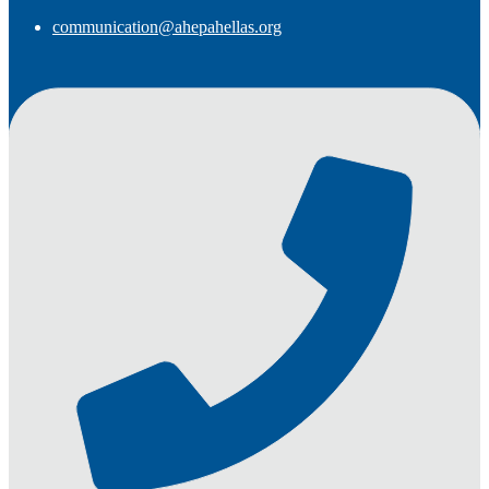
communication@ahepahellas.org