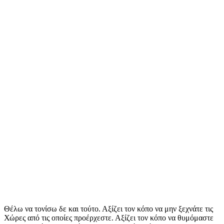
Θέλω να τονίσω δε και τούτο. Αξίζει τον κόπο να μην ξεχνάτε τις
Χώρες από τις οποίες προέρχεστε. Αξίζει τον κόπο να θυμόμαστε