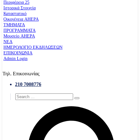
Περιφέρεια 25
Ιστορικά Στοιχεία
Καταστατικό
Οικογένεια AHEPA
ΤΜΗΜΑΤΑ
ΠΡΟΓΡΑΜΜΑΤΑ
Μουσείο AHEPA
ΝΕΑ
ΗΜΕΡΟΛΟΓΙΟ ΕΚΔΗΛΩΣΕΩΝ
ΕΠΙΚΟΙΝΩΝΙΑ
Admin Login
Τηλ. Επικοινωνίας
210 7008776