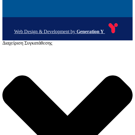
Web Design & Development by
Generation Y
Διαχείριση Συγκατάθεσης