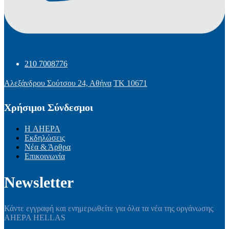
210 7008776
Αλεξάνδρου Σούτσου 24, Αθήνα
ΤΚ 10671
Χρήσιμοι Σύνδεσμοι
Η AHEPA
Εκδηλώσεις
Νέα & Άρθρα
Επικοινωνία
Newsletter
Κάντε εγγραφή και ενημερωθείτε για όλα τα νέα της οργάνωσης
AHEPA HELLAS