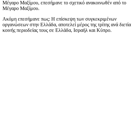
Μέγαρο Μαξίμου, επεσήμανε το σχετικό ανακοινωθέν από το
Μέγαρο Μαξίμου.
Ακόμη επεσήμανε πως: Η επίσκεψη των συγκεκριμένων
οργανώσεων στην Ελλάδα, αποτελεί μέρος της τρίτης ανά διετία
κοινής περιοδείας τους σε Ελλάδα, Ισραήλ και Κύπρο.