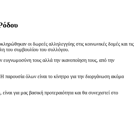
 Ρόδου
κληρώθηκαν οι δωρεές αλληλεγγύης στις κοινωνικές δομές και τις
έλη του συμβουλίου του συλλόγου.
 ευγνωμοσύνη τους αλλά την ικανοποίηση τους, από την
 Η παρουσία όλων είναι το κίνητρο για την διοργάνωση ακόμα
είναι για μας βασική προτεραιότητα και θα συνεχιστεί στο