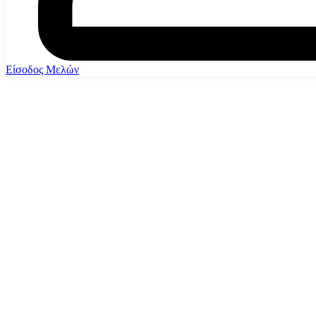
Είσοδος Μελών