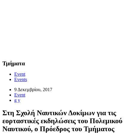
Τμήματα
Event
Events
9 Δεκεμβρίου, 2017
Event
g y
Στη Σχολή Ναυτικών Δοκίμων για τις
εορταστικές εκδηλώσεις του Πολεμικού
Ναυτικού, ο Πρόεδρος του Τμήματος