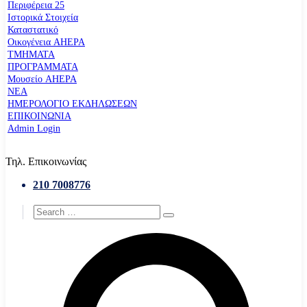
Περιφέρεια 25
Ιστορικά Στοιχεία
Καταστατικό
Οικογένεια AHEPA
ΤΜΗΜΑΤΑ
ΠΡΟΓΡΑΜΜΑΤΑ
Μουσείο AHEPA
ΝΕΑ
ΗΜΕΡΟΛΟΓΙΟ ΕΚΔΗΛΩΣΕΩΝ
ΕΠΙΚΟΙΝΩΝΙΑ
Admin Login
Τηλ. Επικοινωνίας
210 7008776