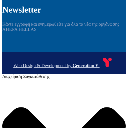
Newsletter
Κάντε εγγραφή και ενημερωθείτε για όλα τα νέα της οργάνωσης
AHEPA HELLAS
Web Design & Development by
Generation Y
Διαχείριση Συγκατάθεσης