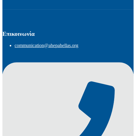
Επικοινωνία
communication@ahepahellas.org