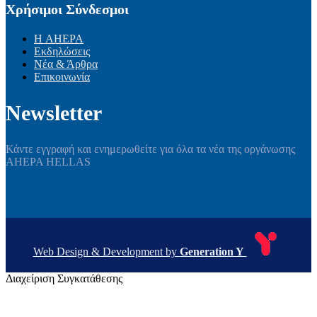
Χρήσιμοι Σύνδεσμοι
Η AHEPA
Εκδηλώσεις
Νέα & Άρθρα
Επικοινωνία
Newsletter
Κάντε εγγραφή και ενημερωθείτε για όλα τα νέα της οργάνωσης
AHEPA HELLAS
Web Design & Development by
Generation Y
Διαχείριση Συγκατάθεσης