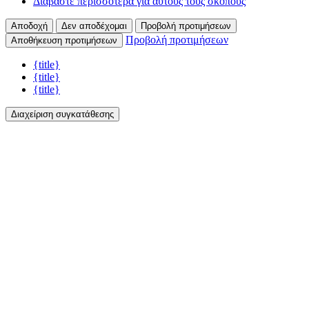
Διαβάστε περισσότερα για αυτούς τους σκοπούς
Αποδοχή
Δεν αποδέχομαι
Προβολή προτιμήσεων
Προβολή προτιμήσεων
Αποθήκευση προτιμήσεων
{title}
{title}
{title}
Διαχείριση συγκατάθεσης