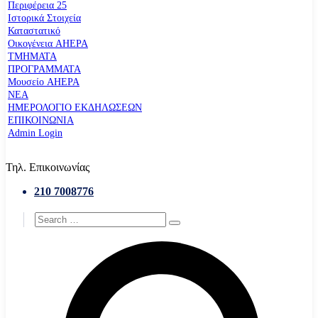
Περιφέρεια 25
Ιστορικά Στοιχεία
Καταστατικό
Οικογένεια AHEPA
ΤΜΗΜΑΤΑ
ΠΡΟΓΡΑΜΜΑΤΑ
Μουσείο AHEPA
ΝΕΑ
ΗΜΕΡΟΛΟΓΙΟ ΕΚΔΗΛΩΣΕΩΝ
ΕΠΙΚΟΙΝΩΝΙΑ
Admin Login
Τηλ. Επικοινωνίας
210 7008776