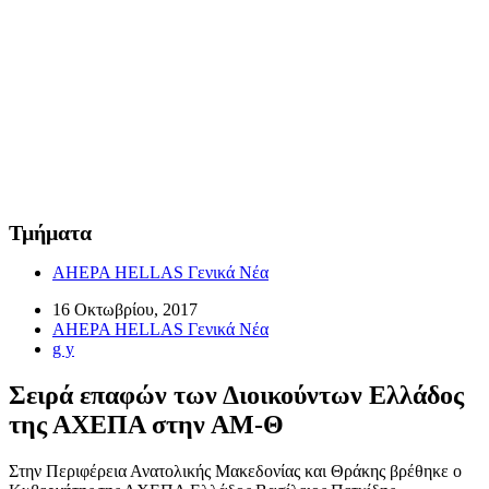
Τμήματα
AHEPA HELLAS Γενικά Νέα
16 Οκτωβρίου, 2017
AHEPA HELLAS Γενικά Νέα
g y
Σειρά επαφών των Διοικούντων Ελλάδος
της ΑΧΕΠΑ στην ΑΜ-Θ
Στην Περιφέρεια Ανατολικής Μακεδονίας και Θράκης βρέθηκε ο