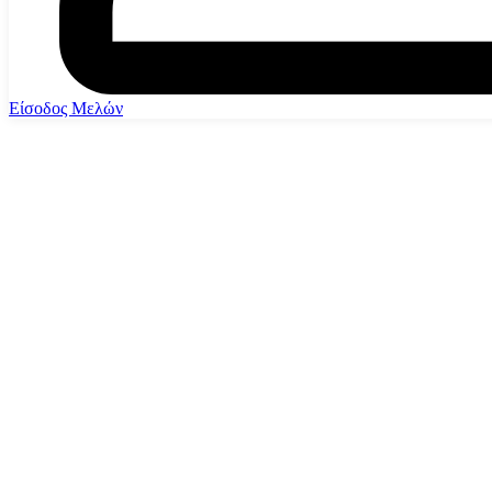
Είσοδος Μελών