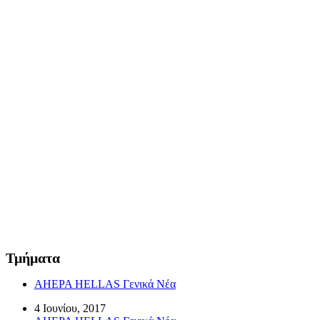
Τμήματα
AHEPA HELLAS Γενικά Νέα
4 Ιουνίου, 2017