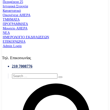
Περιφέρεια 25
Ιστορικά Στοιχεία
Καταστατικό
Οικογένεια AHEPA
ΤΜΗΜΑΤΑ
ΠΡΟΓΡΑΜΜΑΤΑ
Μουσείο AHEPA
ΝΕΑ
ΗΜΕΡΟΛΟΓΙΟ ΕΚΔΗΛΩΣΕΩΝ
ΕΠΙΚΟΙΝΩΝΙΑ
Admin Login
Τηλ. Επικοινωνίας
210 7008776