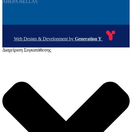
AHEPA HELLAS
Web Design & Development by
Generation Y
Διαχείριση Συγκατάθεσης