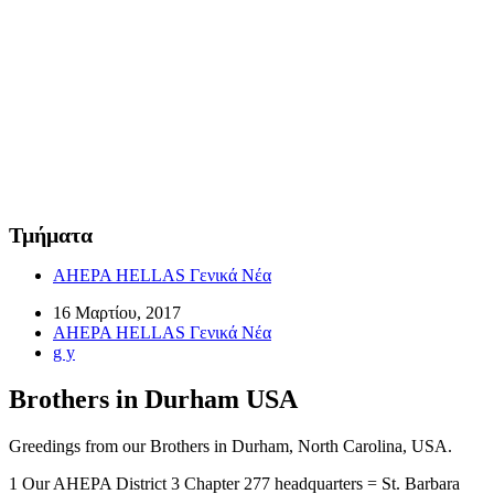
Τμήματα
AHEPA HELLAS Γενικά Νέα
16 Μαρτίου, 2017
AHEPA HELLAS Γενικά Νέα
g y
Brothers in Durham USA
Greedings from our Brothers in Durham, North Carolina, USA.
1 Our AHEPA District 3 Chapter 277 headquarters = St. Barbara