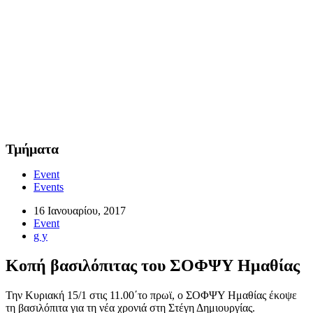
Τμήματα
Event
Events
16 Ιανουαρίου, 2017
Event
g y
Κοπή βασιλόπιτας του ΣΟΦΨΥ Ημαθίας
Την Κυριακή 15/1 στις 11.00΄το πρωϊ, ο ΣΟΦΨΥ Ημαθίας έκοψε
τη βασιλόπιτα για τη νέα χρονιά στη Στέγη Δημιουργίας.