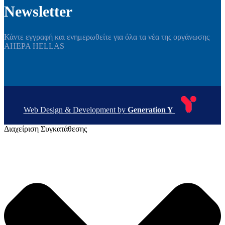
Newsletter
Κάντε εγγραφή και ενημερωθείτε για όλα τα νέα της οργάνωσης
AHEPA HELLAS
Web Design & Development by
Generation Y
Διαχείριση Συγκατάθεσης