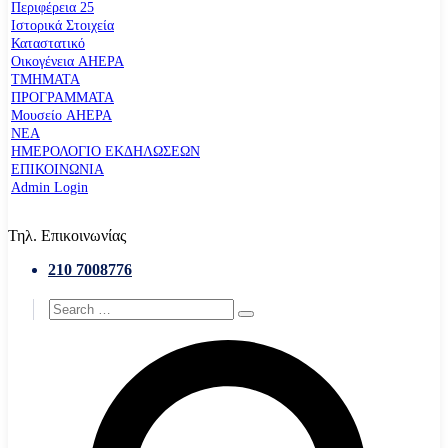
Περιφέρεια 25
Ιστορικά Στοιχεία
Καταστατικό
Οικογένεια AHEPA
ΤΜΗΜΑΤΑ
ΠΡΟΓΡΑΜΜΑΤΑ
Μουσείο AHEPA
ΝΕΑ
ΗΜΕΡΟΛΟΓΙΟ ΕΚΔΗΛΩΣΕΩΝ
ΕΠΙΚΟΙΝΩΝΙΑ
Admin Login
Τηλ. Επικοινωνίας
210 7008776