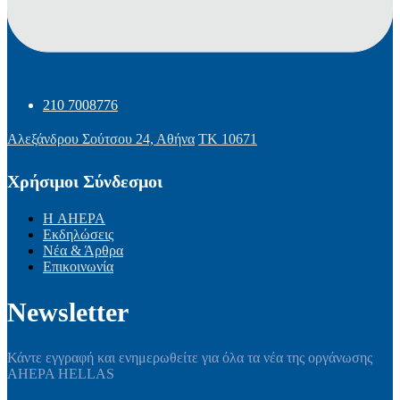
210 7008776
Αλεξάνδρου Σούτσου 24, Αθήνα
ΤΚ 10671
Χρήσιμοι Σύνδεσμοι
Η AHEPA
Εκδηλώσεις
Νέα & Άρθρα
Επικοινωνία
Newsletter
Κάντε εγγραφή και ενημερωθείτε για όλα τα νέα της οργάνωσης
AHEPA HELLAS