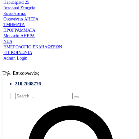
Περιφέρεια 25
Ιστορικά Στοιχεία
Καταστατικό
Οικογένεια AHEPA
ΤΜΗΜΑΤΑ
ΠΡΟΓΡΑΜΜΑΤΑ
Μουσείο AHEPA
ΝΕΑ
ΗΜΕΡΟΛΟΓΙΟ ΕΚΔΗΛΩΣΕΩΝ
ΕΠΙΚΟΙΝΩΝΙΑ
Admin Login
Τηλ. Επικοινωνίας
210 7008776