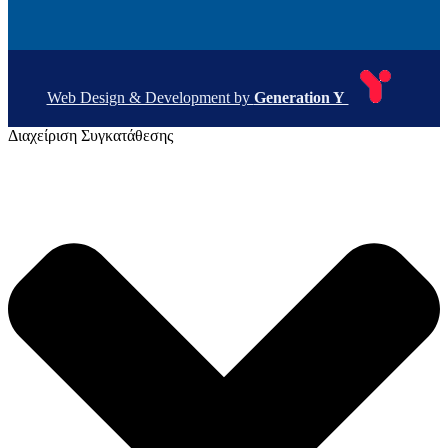
Web Design & Development by
Generation Y
Διαχείριση Συγκατάθεσης