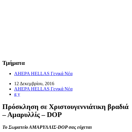
Τμήματα
AHEPA HELLAS Γενικά Νέα
12 Δεκεμβρίου, 2016
AHEPA HELLAS Γενικά Νέα
g y
Πρόσκληση σε Χριστουγεννιάτικη βραδιά
– Αμαρυλλίς – DOP
Το Σωματείο ΑΜΑΡΥΛΛΙΣ-
DOP
σας εύχεται