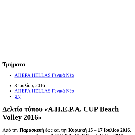
Τμήματα
AHEPA HELLAS Γενικά Νέα
8 Ιουλίου, 2016
AHEPA HELLAS Γενικά Νέα
g y
Δελτίο τύπου «Α.H.E.P.A. CUP Beach
Volley 2016»
Από την
Παρασκευή
έως και την
Κυριακή 15 – 17 Ιουλίου 2016,