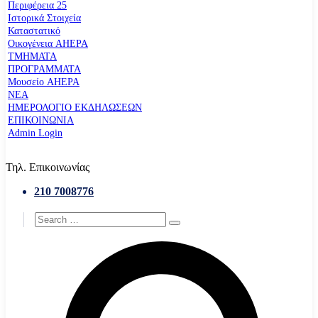
Περιφέρεια 25
Ιστορικά Στοιχεία
Καταστατικό
Οικογένεια AHEPA
ΤΜΗΜΑΤΑ
ΠΡΟΓΡΑΜΜΑΤΑ
Μουσείο AHEPA
ΝΕΑ
ΗΜΕΡΟΛΟΓΙΟ ΕΚΔΗΛΩΣΕΩΝ
ΕΠΙΚΟΙΝΩΝΙΑ
Admin Login
Τηλ. Επικοινωνίας
210 7008776