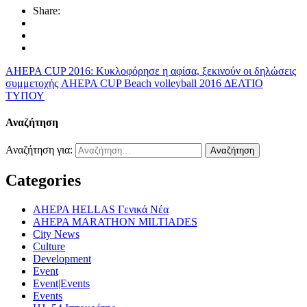
Share:
AHEPA CUP 2016: Κυκλοφόρησε η αφίσα, ξεκινούν οι δηλώσεις
συμμετοχής
AHEPA CUP Beach volleyball 2016 ΔΕΛΤΙΟ
ΤΥΠΟΥ
Αναζήτηση
Αναζήτηση για:
Categories
AHEPA HELLAS Γενικά Νέα
AHEPA MARATHON MILTIADES
City News
Culture
Development
Event
Event|Events
Events