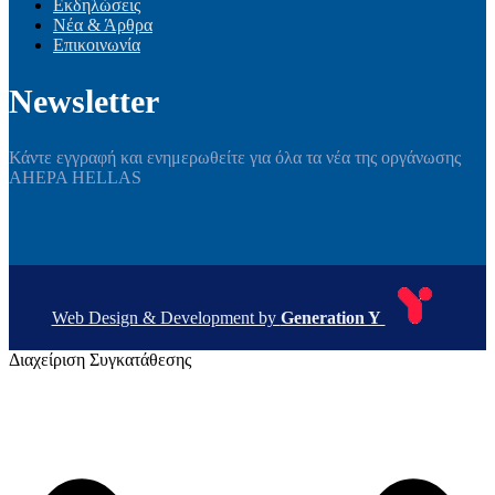
Εκδηλώσεις
Νέα & Άρθρα
Επικοινωνία
Newsletter
Κάντε εγγραφή και ενημερωθείτε για όλα τα νέα της οργάνωσης
AHEPA HELLAS
Web Design & Development by
Generation Y
Διαχείριση Συγκατάθεσης