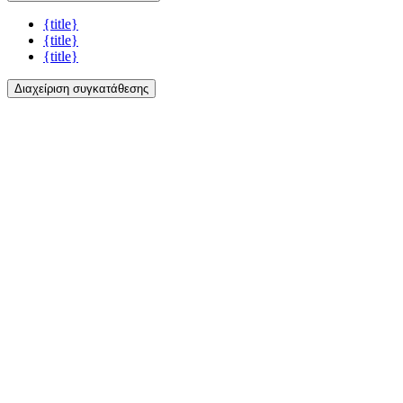
{title}
{title}
{title}
Διαχείριση συγκατάθεσης