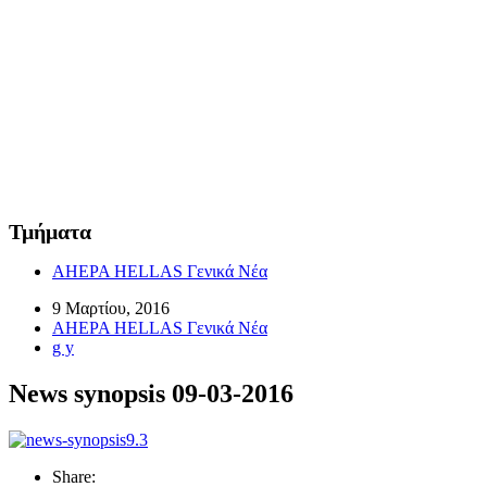
Τμήματα
AHEPA HELLAS Γενικά Νέα
9 Μαρτίου, 2016
AHEPA HELLAS Γενικά Νέα
g y
News synopsis 09-03-2016
Share: