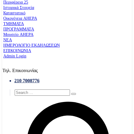
Περιφέρεια 25
Ιστορικά Στοιχεία
Καταστατικό
Οικογένεια AHEPA
ΤΜΗΜΑΤΑ
ΠΡΟΓΡΑΜΜΑΤΑ
Μουσείο AHEPA
ΝΕΑ
ΗΜΕΡΟΛΟΓΙΟ ΕΚΔΗΛΩΣΕΩΝ
ΕΠΙΚΟΙΝΩΝΙΑ
Admin Login
Τηλ. Επικοινωνίας
210 7008776