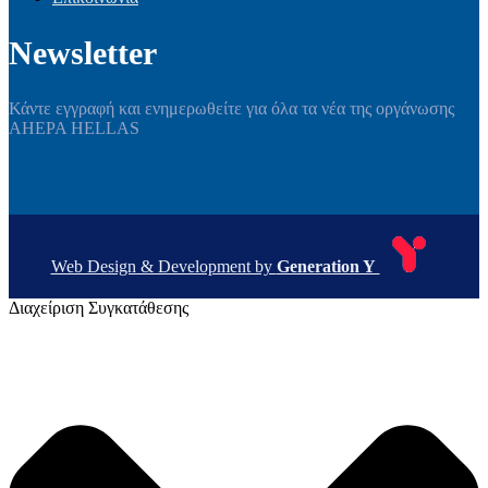
Newsletter
Κάντε εγγραφή και ενημερωθείτε για όλα τα νέα της οργάνωσης
AHEPA HELLAS
Web Design & Development by
Generation Y
Διαχείριση Συγκατάθεσης