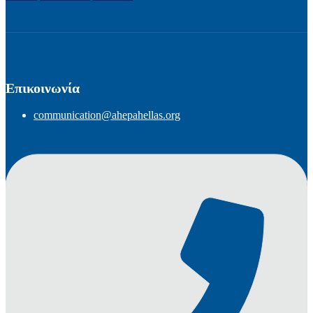
Επικοινωνία
communication@ahepahellas.org