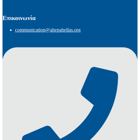
Επικοινωνία
communication@ahepahellas.org