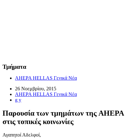
Τμήματα
AHEPA HELLAS Γενικά Νέα
26 Νοεμβρίου, 2015
AHEPA HELLAS Γενικά Νέα
g y
Παρουσία των τμημάτων της AHEPA
στις τοπικές κοινωνίες
Αγαπητοί Αδελφοί,