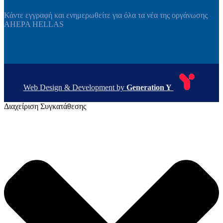
Κάντε εγγραφή και ενημερωθείτε για όλα τα νέα της οργάνωσης
AHEPA HELLAS
Web Design & Development by
Generation Y
Διαχείριση Συγκατάθεσης