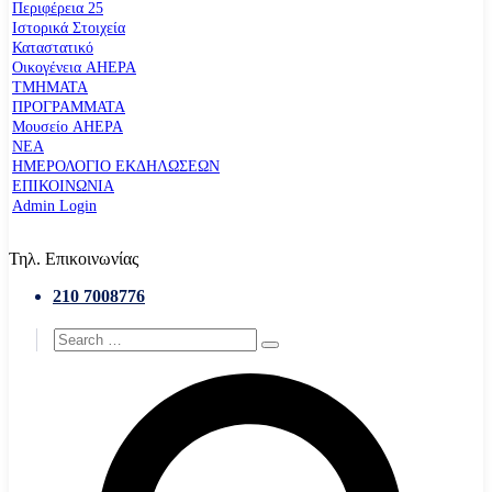
Περιφέρεια 25
Ιστορικά Στοιχεία
Καταστατικό
Οικογένεια AHEPA
ΤΜΗΜΑΤΑ
ΠΡΟΓΡΑΜΜΑΤΑ
Μουσείο AHEPA
ΝΕΑ
ΗΜΕΡΟΛΟΓΙΟ ΕΚΔΗΛΩΣΕΩΝ
ΕΠΙΚΟΙΝΩΝΙΑ
Admin Login
Τηλ. Επικοινωνίας
210 7008776