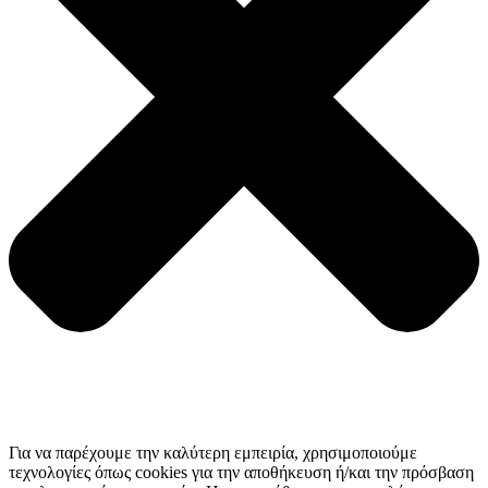
Για να παρέχουμε την καλύτερη εμπειρία, χρησιμοποιούμε
τεχνολογίες όπως cookies για την αποθήκευση ή/και την πρόσβαση