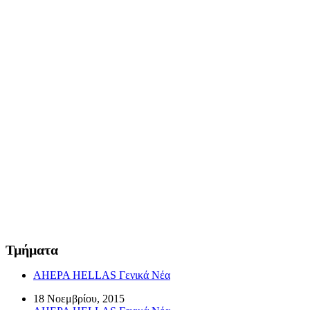
Τμήματα
AHEPA HELLAS Γενικά Νέα
18 Νοεμβρίου, 2015