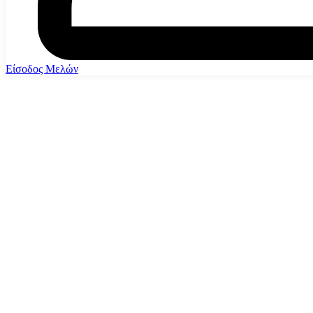
Είσοδος Μελών