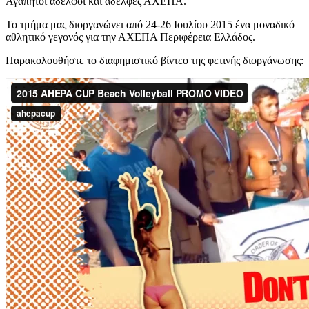
Αγαπητοί αδελφοί και αδελφές ΑΧΕΠΑ.
Το τμήμα μας διοργανώνει από 24-26 Ιουλίου 2015 ένα μοναδικό
αθλητικό γεγονός για την ΑΧΕΠΑ Περιφέρεια Ελλάδος.
Παρακολουθήστε το διαφημιστικό βίντεο της φετινής διοργάνωσης: