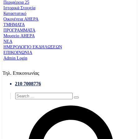
Περιφέρεια 25
Ιστορικά Στοιχεία
Καταστατικό
Οικογένεια AHEPA
ΤΜΗΜΑΤΑ
ΠΡΟΓΡΑΜΜΑΤΑ
Μουσείο AHEPA
ΝΕΑ
ΗΜΕΡΟΛΟΓΙΟ ΕΚΔΗΛΩΣΕΩΝ
ΕΠΙΚΟΙΝΩΝΙΑ
Admin Login
Τηλ. Επικοινωνίας
210 7008776