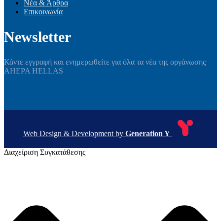
Νέα & Άρθρα
Επικοινωνία
Newsletter
Κάντε εγγραφή και ενημερωθείτε για όλα τα νέα της οργάνωσης
AHEPA HELLAS
Web Design & Development by
Generation Y
Διαχείριση Συγκατάθεσης