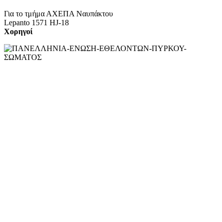
Για το τμήμα ΑΧΕΠΑ Ναυπάκτου
Lepanto 1571 HJ-18
Χορηγοί