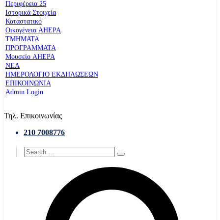
Περιφέρεια 25
Ιστορικά Στοιχεία
Καταστατικό
Οικογένεια AHEPA
ΤΜΗΜΑΤΑ
ΠΡΟΓΡΑΜΜΑΤΑ
Μουσείο AHEPA
ΝΕΑ
ΗΜΕΡΟΛΟΓΙΟ ΕΚΔΗΛΩΣΕΩΝ
ΕΠΙΚΟΙΝΩΝΙΑ
Admin Login
Τηλ. Επικοινωνίας
210 7008776