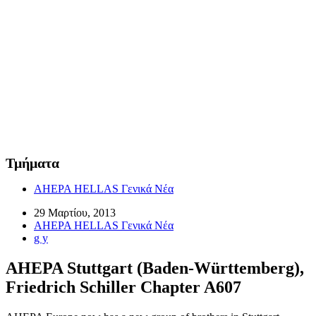
Τμήματα
AHEPA HELLAS Γενικά Νέα
29 Μαρτίου, 2013
AHEPA HELLAS Γενικά Νέα
g y
AHEPA Stuttgart (Baden-Württemberg),
Friedrich Schiller Chapter A607