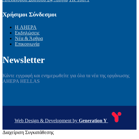
Χρήσιμοι Σύνδεσμοι
Η AHEPA
Εκδηλώσεις
Νέα & Άρθρα
Επικοινωνία
Newsletter
Κάντε εγγραφή και ενημερωθείτε για όλα τα νέα της οργάνωσης
AHEPA HELLAS
Web Design & Development by
Generation Y
Διαχείριση Συγκατάθεσης