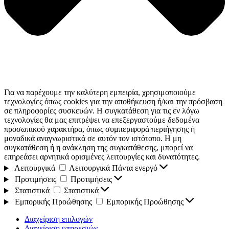
Για να παρέχουμε την καλύτερη εμπειρία, χρησιμοποιούμε
τεχνολογίες όπως cookies για την αποθήκευση ή/και την πρόσβαση
σε πληροφορίες συσκευών. Η συγκατάθεση για τις εν λόγω
τεχνολογίες θα μας επιτρέψει να επεξεργαστούμε δεδομένα
προσωπικού χαρακτήρα, όπως συμπεριφορά περιήγησης ή
μοναδικά αναγνωριστικά σε αυτόν τον ιστότοπο. Η μη
συγκατάθεση ή η ανάκληση της συγκατάθεσης, μπορεί να
επηρεάσει αρνητικά ορισμένες λειτουργίες και δυνατότητες.
Λειτουργικά
Λειτουργικά
Πάντα ενεργό
Προτιμήσεις
Προτιμήσεις
Στατιστικά
Στατιστικά
Εμπορικής Προώθησης
Εμπορικής Προώθησης
Διαχείριση επιλογών
Διαχείριση υπηρεσιών