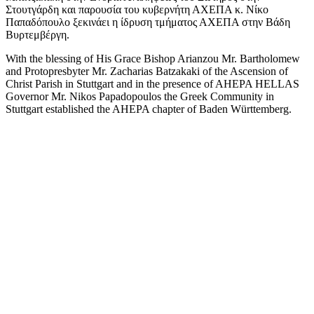
Στουτγάρδη και παρουσία του κυβερνήτη ΑΧΕΠΑ κ. Νίκο
Παπαδόπουλο ξεκινάει η ίδρυση τμήματος ΑΧΕΠΑ στην Βάδη
Βυρτεμβέργη.
With the blessing of His Grace Bishop Arianzou Mr. Bartholomew
and Protopresbyter Mr. Zacharias Batzakaki of the Ascension of
Christ Parish in Stuttgart and in the presence of AHEPA HELLAS
Governor Mr. Nikos Papadopoulos the Greek Community in
Stuttgart established the AHEPA chapter of Baden Württemberg.