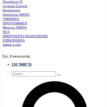
Περιφέρεια 25
Ιστορικά Στοιχεία
Καταστατικό
Οικογένεια AHEPA
ΤΜΗΜΑΤΑ
ΠΡΟΓΡΑΜΜΑΤΑ
Μουσείο AHEPA
ΝΕΑ
ΗΜΕΡΟΛΟΓΙΟ ΕΚΔΗΛΩΣΕΩΝ
ΕΠΙΚΟΙΝΩΝΙΑ
Admin Login
Τηλ. Επικοινωνίας
210 7008776