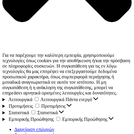
Για να παρέχουμε την καλύτερη εμπειρία, χρησιμοποιούμε
τεχνολογίες όπως cookies για την αποθήκευση ή/και την πρόσβαση
σε πληροφορίες συσκευών. Η συγκατάθεση για τις εν λόγω
τεχνολογίες θα μας επιτρέψει να επεξεργαστούμε δεδομένα
προσωπικού χαρακτήρα, όπως συμπεριφορά περιήγησης ή
μοναδικά αναγνωριστικά σε αυτόν τον ιστότοπο. Η μη
συγκατάθεση ή η ανάκληση της συγκατάθεσης, μπορεί να
επηρεάσει αρνητικά ορισμένες λειτουργίες και δυνατότητες.
Λειτουργικά
Λειτουργικά
Πάντα ενεργό
Προτιμήσεις
Προτιμήσεις
Στατιστικά
Στατιστικά
Εμπορικής Προώθησης
Εμπορικής Προώθησης
Διαχείριση επιλογών