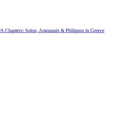
Chapters: Solon, Argonauts & Philippos in Greece