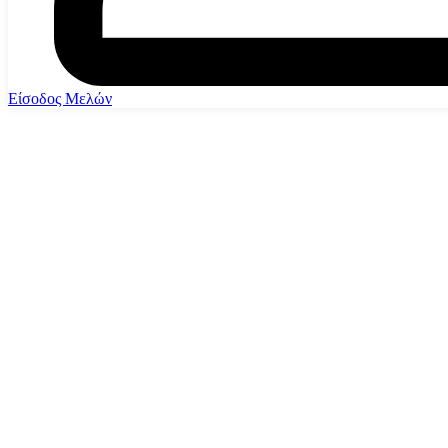
Είσοδος Μελών