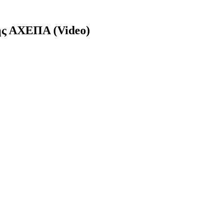
ης ΑΧΕΠΑ (Video)