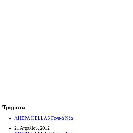
Τμήματα
AHEPA HELLAS Γενικά Νέα
21 Απριλίου, 2012